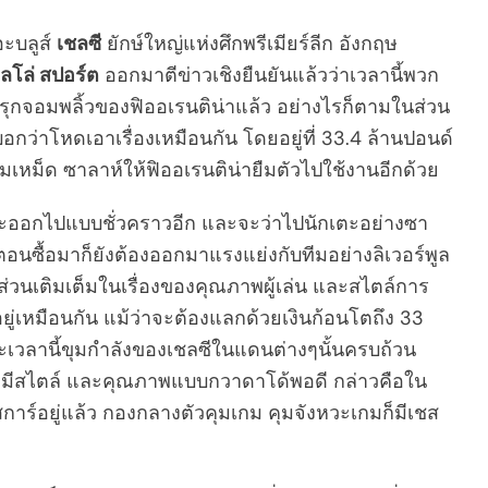
ะบลูส์
เชลซี
ยักษ์ใหญ่แห่งศึกพรีเมียร์ลีก อังกฤษ
ดลโล่ สปอร์ต
ออกมาตีข่าวเชิงยืนยันแล้วว่าเวลานี้พวก
รุกจอมพลิ้วของฟิออเรนติน่าแล้ว อย่างไรก็ตามในส่วน
งบอกว่าโหดเอาเรื่องเหมือนกัน โดยอยู่ที่ 33.4 ล้านปอนด์
มเหม็ด ซาลาห์ให้ฟิออเรนติน่ายืมตัวไปใช้งานอีกด้วย
ักเตะออกไปแบบชั่วคราวอีก และจะว่าไปนักเตะอย่างซา
ซ้ำ ตอนซื้อมาก็ยังต้องออกมาแรงแย่งกับทีมอย่างลิเวอร์พูล
่วนเติมเต็มในเรื่องของคุณภาพผู้เล่น และสไตล์การ
อยู่เหมือนกัน แม้ว่าจะต้องแลกด้วยเงินก้อนโตถึง 33
ราะเวลานี้ขุมกำลังของเชลซีในแดนต่างๆนั้นครบถ้วน
ที่มีสไตล์ และคุณภาพแบบกวาดาโด้พอดี กล่าวคือใน
าร์อยู่แล้ว กองกลางตัวคุมเกม คุมจังหวะเกมก็มีเชส