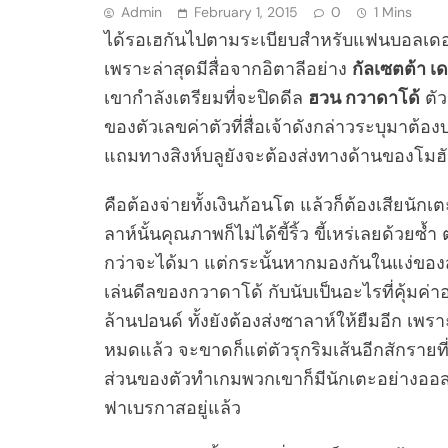
Admin
February 1, 2015
0
1 Mins
ได้รอเฮกันไปตามระเบียบสำหรับแฟนบอลเดอ
เพราะล่าสุดมีสื่อจากอิตาลีอย่าง
กัลเซตต้า เ
เขากำลังเตรียมที่จะปิดดีล
ฮวน กวาดาโด้
ตัว
ของตัวเลขค่าตัวที่สื่อเจ้าดังกล่าวระบุมาต้อ
แถมทางสิงห์บลูยังจะต้องส่งทางด้านของโมฮั
คือต้องจ่ายทั้งเงินก้อนโต แล้วก็ต้องเสียน
ลาห์นั้นคุณภาพก็ไม่ได้ขี้ริ้ว ขี้เหร่เลยด้วย
กว่าจะได้มา แต่กระนั้นหากมองกันในแง่ของส
เล่นดีลของกวาดาโด้ กับนับเป็นอะไรที่คุ้มค่า
ล้านปอนด์ ทั้งยังต้องส่งซาลาห์ให้ยืมอีก เพ
หมดแล้ว จะขาดก็แต่ตัวรุกริมเส้นอีกสักราย
ส่วนของตัวทำเกมพวกเขาก็มีนักเตะอย่างออสก
ฟาเบรกาสอยู่แล้ว