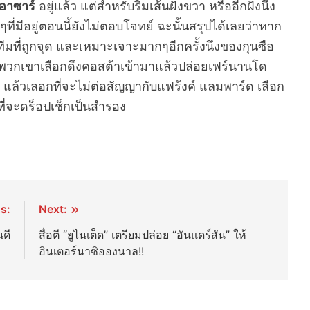
อาซาร์
อยู่แล้ว แต่สำหรับริมเส้นฝั่งขวา หรืออีกฝั่งนึง
ๆที่มีอยู่ตอนนี้ยังไม่ตอบโจทย์ ฉะนั้นสรุปได้เลยว่าหาก
รับทีมที่ถูกจุด และเหมาะเจาะมากๆอีกครั้งนึงของกุนซือ
นที่พวกเขาเลือกดึงคอสต้าเข้ามาแล้วปล่อยเฟร์นานโด
แล้วเลอกที่จะไม่ต่อสัญญากับแฟร้งค์ แลมพาร์ด เลือก
ที่จะดร็อปเช็กเป็นสำรอง
s:
Next:
นดี
สื่อตี “ยูไนเต็ด” เตรียมปล่อย “อันแดร์สัน” ให้
อินเตอร์นาซิอองนาล!!