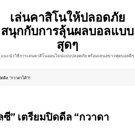
เล่นคาสิโนให้ปลอดภัย
สนุกกับการลุ้นผลบอลแบบ
สุดๆ
แนะนำวิธีการเล่นคาสิโนออนไลน์แบบปลอดภัย พร้อมเสนอข่าวฟุตบอลดีๆ
ปิดดีล “กวาดาโด้”!!
ชลซี” เตรียมปิดดีล “กวาดา