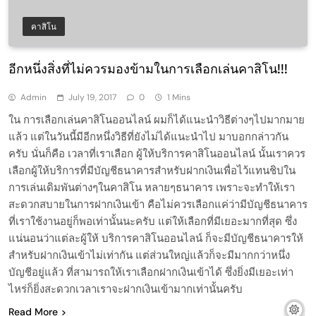
คาสิโน
อีกหนึ่งสิ่งที่ไม่ควรมองข้ามในการเลือกเล่นคาสิโน!!!
Admin
July 19, 2017
0
1 Mins
ใน การเลือกเล่นคาสิโนออนไลน์ ผมก็ได้แนะนำวิธีต่างๆไปมากมาย
แล้ว แต่ในวันนี้มีอีกหนึ่งวิธีที่ยังไม่ได้แนะนำไป มาบอกกล่าวกัน
ครับ นั่นก็คือ เวลาที่เราเลือก ผู้ให้บริการคาสิโนออนไลน์ นั้นเราควร
เลือกผู้ให้บริการที่มีบัญชีธนาคารสำหรับฝากเงินเพื่อไว้แทนชิปใน
การเล่นเดิมพันต่างๆในคาสิโน หลายๆธนาคาร เพราะจะทำให้เรา
สะดวกสบายในการฝากเงินเข้า คือไม่ควรเลือกแค่ว่ามีบัญชีธนาคาร
ที่เราใช้งานอยู่ก็พอเท่านั้นนะครับ แต่ให้เลือกที่มีเยอะมากที่สุด ซึ่ง
แน่นอนว่าแต่ละผู้ให้ บริการคาสิโนออนไลน์ ก็จะมีบัญชีธนาคารให้
สำหรับฝากเงินเข้าไม่เท่ากัน แต่ส่วนใหญ่แล้วก็จะมีมากกว่าหนึ่ง
บัญชีอยู่แล้ว ที่สามารถให้เราเลือกฝากเงินเข้าได้ ซึ่งยิ่งมีเยอะเท่า
ไหร่ก็ยิ่งสะดวกเวลาเราจะฝากเงินเข้ามากเท่านั้นครับ
Read More