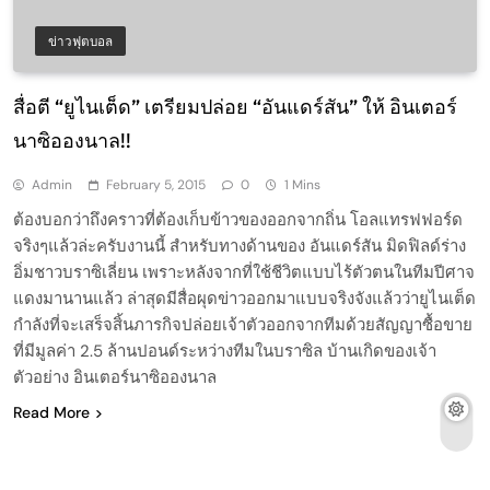
ข่าวฟุตบอล
สื่อตี “ยูไนเต็ด” เตรียมปล่อย “อันแดร์สัน” ให้ อินเตอร์
นาซิอองนาล!!
Admin
February 5, 2015
0
1 Mins
ต้องบอกว่าถึงคราวที่ต้องเก็บข้าวของออกจากถิ่น โอลแทรฟฟอร์ด
จริงๆแล้วล่ะครับงานนี้ สำหรับทางด้านของ อันแดร์สัน มิดฟิลด์ร่าง
อิ่มชาวบราซิเลี่ยน เพราะหลังจากที่ใช้ชีวิตแบบไร้ตัวตนในทีมปีศาจ
แดงมานานแล้ว ล่าสุดมีสื่อผุดข่าวออกมาแบบจริงจังแล้วว่ายูไนเต็ด
กำลังที่จะเสร็จสิ้นภารกิจปล่อยเจ้าตัวออกจากทีมด้วยสัญญาซื้อขาย
ที่มีมูลค่า 2.5 ล้านปอนด์ระหว่างทีมในบราซิล บ้านเกิดของเจ้า
ตัวอย่าง อินเตอร์นาซิอองนาล
Read More