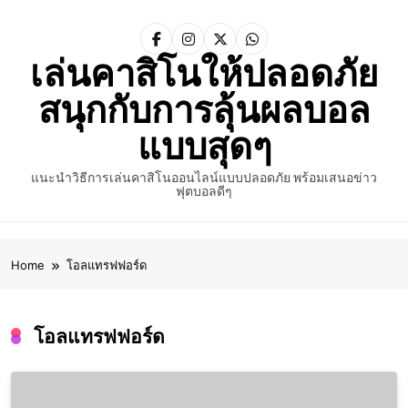
Skip
to
content
เล่นคาสิโนให้ปลอดภัย
สนุกกับการลุ้นผลบอล
แบบสุดๆ
แนะนำวิธีการเล่นคาสิโนออนไลน์แบบปลอดภัย พร้อมเสนอข่าว
ฟุตบอลดีๆ
Home
โอลแทรฟฟอร์ด
โอลแทรฟฟอร์ด